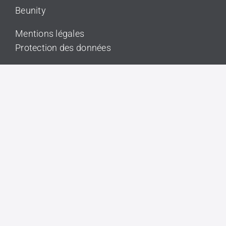
Beunity
Mentions légales
Protection des données