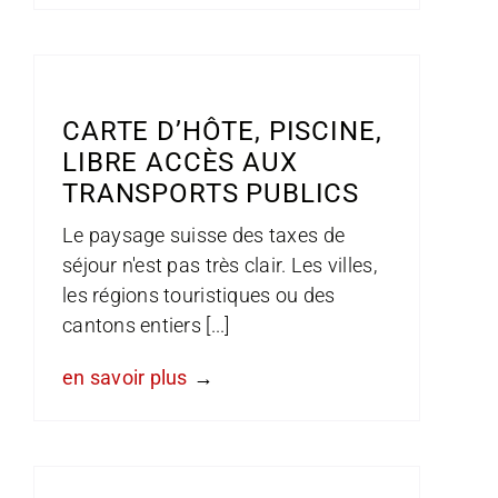
CARTE D’HÔTE, PISCINE,
LIBRE ACCÈS AUX
TRANSPORTS PUBLICS
Le paysage suisse des taxes de
séjour n'est pas très clair. Les villes,
les régions touristiques ou des
cantons entiers [...]
en savoir plus