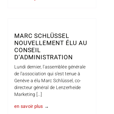
MARC SCHLÜSSEL
NOUVELLEMENT ÉLU AU
CONSEIL
D’ADMINISTRATION
Lundi dernier, l'assemblée générale
de l'association qui s'est tenue à
Genève a élu Marc Schlüssel, co-
directeur général de Lenzerheide
Marketing [...]
en savoir plus