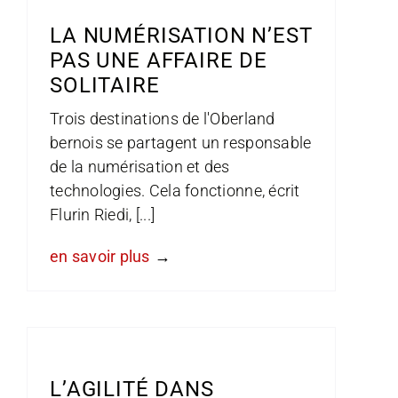
LA NUMÉRISATION N’EST
PAS UNE AFFAIRE DE
SOLITAIRE
Trois destinations de l'Oberland
bernois se partagent un responsable
de la numérisation et des
technologies. Cela fonctionne, écrit
Flurin Riedi, [...]
en savoir plus
L’AGILITÉ DANS