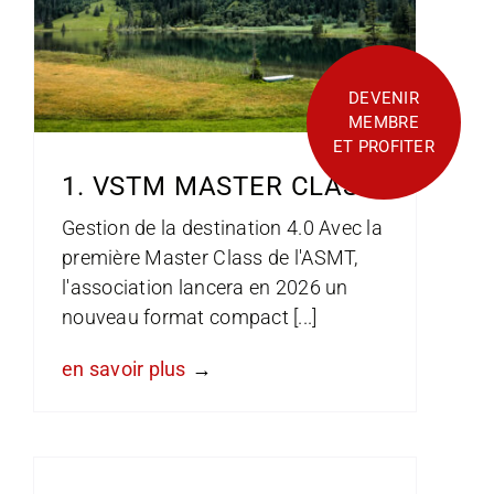
DEVENIR
MEMBRE
ET PROFITER
1. VSTM MASTER CLASS
Gestion de la destination 4.0 Avec la
première Master Class de l'ASMT,
l'association lancera en 2026 un
nouveau format compact [...]
en savoir plus