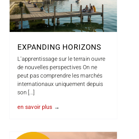
EXPANDING HORIZONS
L'apprentissage sur le terrain ouvre
de nouvelles perspectives On ne
peut pas comprendre les marchés
internationaux uniquement depuis
son [...]
en savoir plus