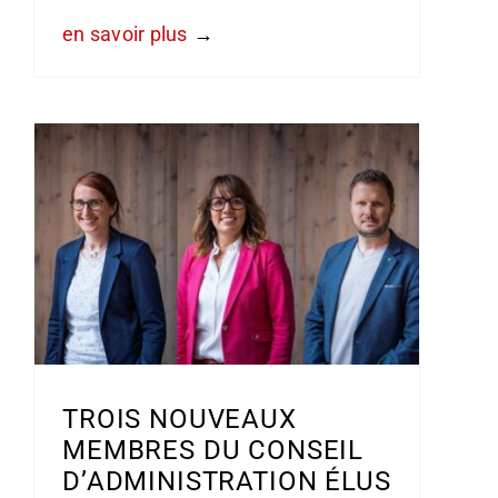
en savoir plus
TROIS NOUVEAUX
MEMBRES DU CONSEIL
D’ADMINISTRATION ÉLUS