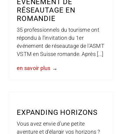
ÉVÉNEMENT DE
RÉSEAUTAGE EN
ROMANDIE
35 professionnels du tourisme ont
répondu à l'invitation du 1er
événement de réseautage de l'ASMT
VSTM en Suisse romande. Après [...]
en savoir plus
EXPANDING HORIZONS
Vous avez envie d'une petite
aventure et d'élargir vos horizons ?