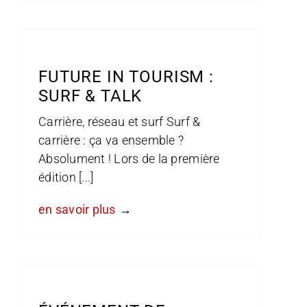
FUTURE IN TOURISM :
SURF & TALK
Carrière, réseau et surf Surf &
carrière : ça va ensemble ?
Absolument ! Lors de la première
édition [...]
en savoir plus