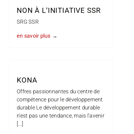
NON À L’INITIATIVE SSR
SRG SSR
en savoir plus
KONA
Offres passionnantes du centre de
compétence pour le développement
durable Le développement durable
n'est pas une tendance, mais l'avenir
[...]