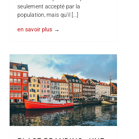
seulement accepté par la
population, mais qu'il [...]
en savoir plus