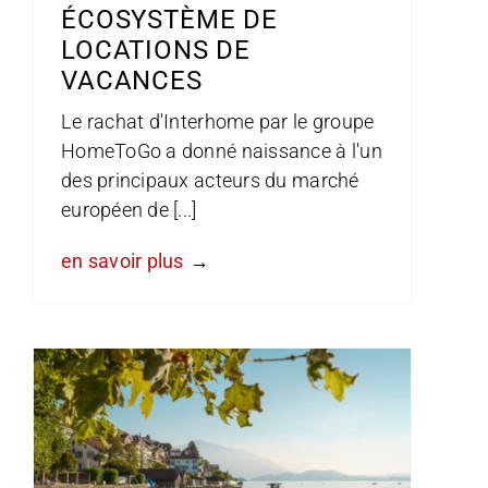
ÉCOSYSTÈME DE
LOCATIONS DE
VACANCES
Le rachat d'Interhome par le groupe
HomeToGo a donné naissance à l'un
des principaux acteurs du marché
européen de [...]
en savoir plus