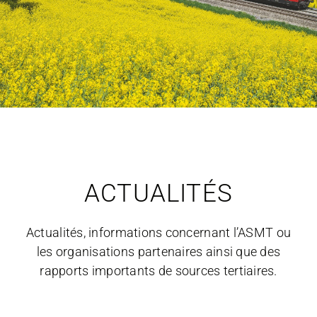
ACTUALITÉS
Actualités, informations concernant l’ASMT ou
les organisations partenaires ainsi que des
rapports importants de sources tertiaires.