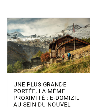
UNE PLUS GRANDE
PORTÉE, LA MÊME
PROXIMITÉ : E-DOMIZIL
AU SEIN DU NOUVEL