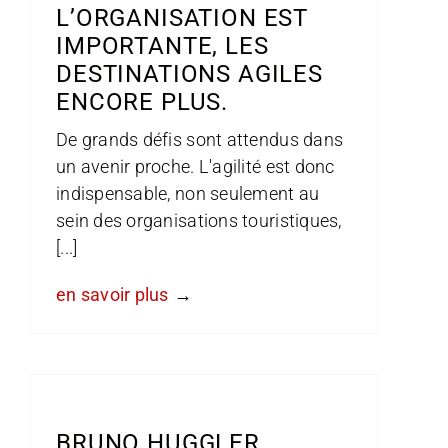
L’ORGANISATION EST
IMPORTANTE, LES
DESTINATIONS AGILES
ENCORE PLUS.
De grands défis sont attendus dans
un avenir proche. L'agilité est donc
indispensable, non seulement au
sein des organisations touristiques,
[...]
en savoir plus
BRUNO HUGGLER