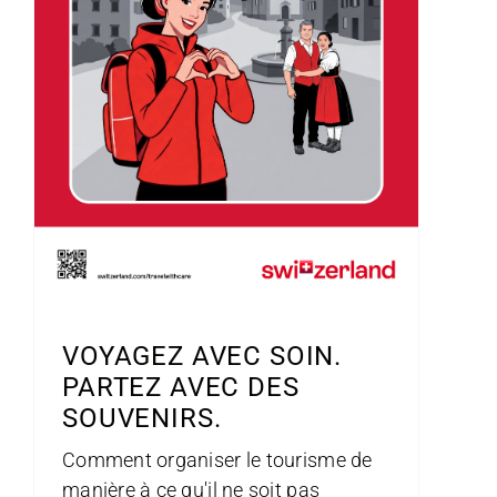
VOYAGEZ AVEC SOIN.
PARTEZ AVEC DES
SOUVENIRS.
Comment organiser le tourisme de
manière à ce qu'il ne soit pas