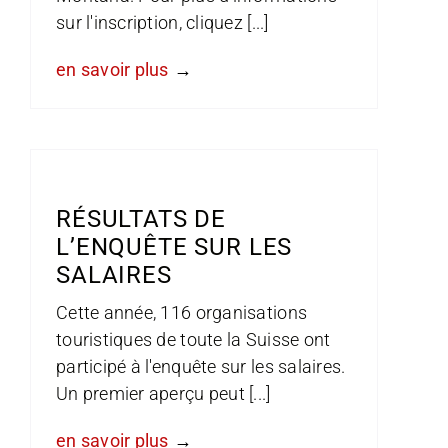
sur l'inscription, cliquez [...]
en savoir plus
RÉSULTATS DE
L’ENQUÊTE SUR LES
SALAIRES
Cette année, 116 organisations
touristiques de toute la Suisse ont
participé à l'enquête sur les salaires.
Un premier aperçu peut [...]
en savoir plus