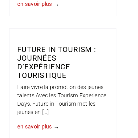
en savoir plus
FUTURE IN TOURISM :
JOURNÉES
D’EXPÉRIENCE
TOURISTIQUE
Faire vivre la promotion des jeunes
talents Avec les Tourism Experience
Days, Future in Tourism met les
jeunes en [...]
en savoir plus