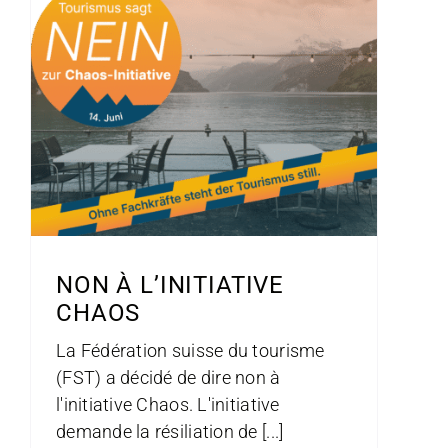
NON À L’INITIATIVE
CHAOS
La Fédération suisse du tourisme
(FST) a décidé de dire non à
l'initiative Chaos. L'initiative
demande la résiliation de [...]