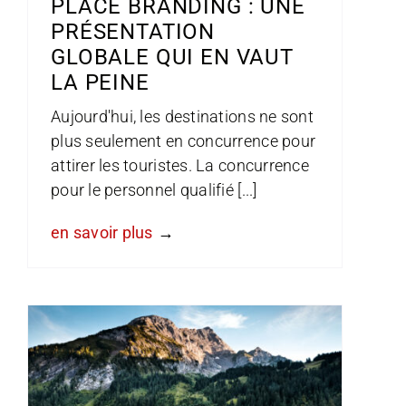
PLACE BRANDING : UNE
PRÉSENTATION
GLOBALE QUI EN VAUT
LA PEINE
Aujourd'hui, les destinations ne sont
plus seulement en concurrence pour
attirer les touristes. La concurrence
pour le personnel qualifié [...]
en savoir plus