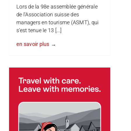
Lors de la 98e assemblée générale
de l'Association suisse des
managers en tourisme (ASMT), qui
s'est tenue le 13 [...]
en savoir plus