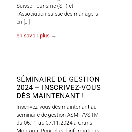
Suisse Tourisme (ST) et
l'Association suisse des managers
en [...]
en savoir plus
SÉMINAIRE DE GESTION
2024 – INSCRIVEZ-VOUS
DÈS MAINTENANT !
Inscrivez-vous dès maintenant au
séminaire de gestion ASMT/VSTM
du 05.11 au 07.11.2024 à Crans-
Montana. Pour plus d'informations