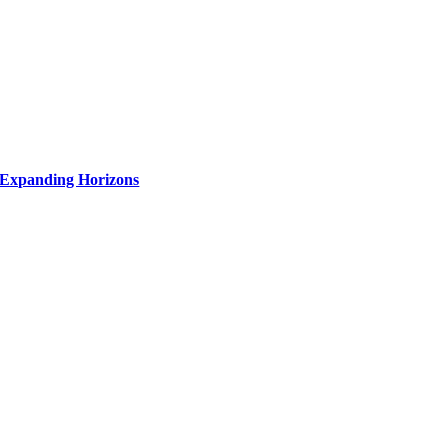
Expanding Horizons