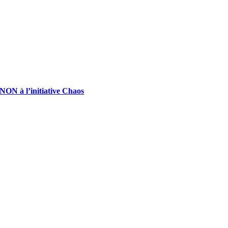
NON à l’initiative Chaos