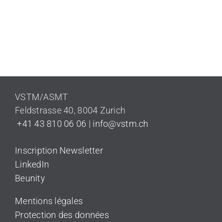
VSTM/ASMT
Feldstrasse 40
,
8004 Zurich
+41 43 810 06 06
|
info@vstm.ch
Inscription Newsletter
LinkedIn
Beunity
Mentions légales
Protection des données