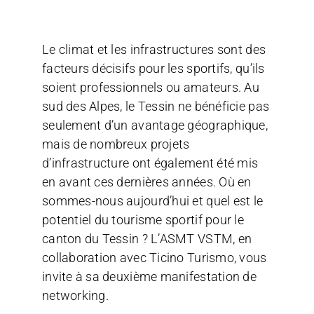
Le climat et les infrastructures sont des
facteurs décisifs pour les sportifs, qu’ils
soient professionnels ou amateurs. Au
sud des Alpes, le Tessin ne bénéficie pas
seulement d’un avantage géographique,
mais de nombreux projets
d’infrastructure ont également été mis
en avant ces dernières années. Où en
sommes-nous aujourd’hui et quel est le
potentiel du tourisme sportif pour le
canton du Tessin ? L’ASMT VSTM, en
collaboration avec Ticino Turismo, vous
invite à sa deuxième manifestation de
networking.