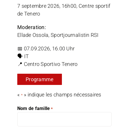
7 septembre 2026, 16h00, Centre sportif
de Tenero
Moderation:
Ellade Ossola, Sportjournalistin RSI
📅 07.09.2026, 16.00 Uhr
🗣️ IT
📍 Centro Sportivo Tenero
Programme
«
» indique les champs nécessaires
*
Nom de famille
*