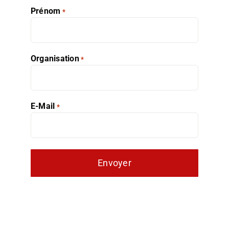
Prénom
*
Organisation
*
E-Mail
*