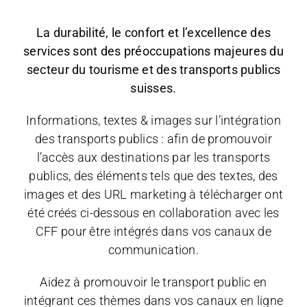
La durabilité, le confort et l’excellence des
services sont des préoccupations majeures du
secteur du tourisme et des transports publics
suisses.
Informations, textes & images sur l’intégration
des transports publics : afin de promouvoir
l’accès aux destinations par les transports
publics, des éléments tels que des textes, des
images et des URL marketing à télécharger ont
été créés ci-dessous en collaboration avec les
CFF pour être intégrés dans vos canaux de
communication.
Aidez à promouvoir le transport public en
intégrant ces thèmes dans vos canaux en ligne