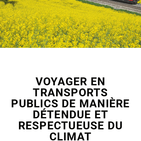
VOYAGER EN
TRANSPORTS
PUBLICS DE MANIÈRE
DÉTENDUE ET
RESPECTUEUSE DU
CLIMAT