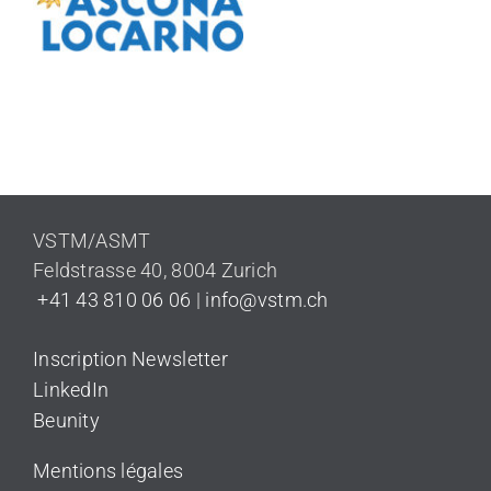
VSTM/ASMT
Feldstrasse 40
,
8004 Zurich
+41 43 810 06 06
|
info@vstm.ch
Inscription Newsletter
LinkedIn
Beunity
Mentions légales