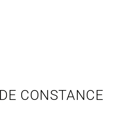
 DE CONSTANCE