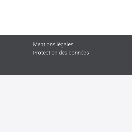
Mentions légales
Protection des données