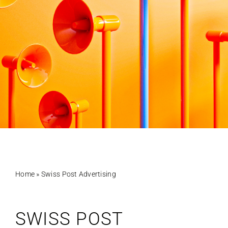
Home
»
Swiss Post Advertising
SWISS POST