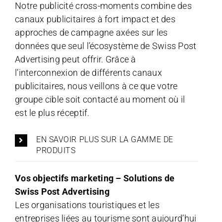
Notre publicité cross-moments combine des
canaux publicitaires à fort impact et des
approches de campagne axées sur les
données que seul l’écosystème de Swiss Post
Advertising peut offrir. Grâce à
l’interconnexion de différents canaux
publicitaires, nous veillons à ce que votre
groupe cible soit contacté au moment où il
est le plus réceptif.
EN SAVOIR PLUS SUR LA GAMME DE
PRODUITS
Vos objectifs marketing – Solutions de
Swiss Post Advertising
Les organisations touristiques et les
entreprises liées au tourisme sont aujourd’hui