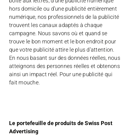
boîte aux lettres, d’une publicité numérique
hors domicile ou d’une publicité entièrement
numérique, nos professionnels de la publicité
trouvent les canaux adaptés à chaque
campagne. Nous savons où et quand se
trouve le bon moment et le bon endroit pour
que votre publicité attire le plus d’attention.
En nous basant sur des données réelles, nous
atteignons des personnes réelles et obtenons
ainsi un impact réel. Pour une publicité qui
fait mouche.
Le portefeuille de produits de Swiss Post
Advertising