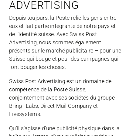
ADVERTISING
Depuis toujours, la Poste relie les gens entre
eux et fait partie intégrante de notre pays et
de l’identité suisse. Avec Swiss Post
Advertising, nous sommes également
présents sur le marché publicitaire – pour une
Suisse qui bouge et pour des campagnes qui
font bouger les choses.
Swiss Post Advertising est un domaine de
compétence de la Poste Suisse,
conjointement avec ses sociétés du groupe
Bring ! Labs, Direct Mail Company et
Livesystems.
Qu’il s’agisse d’une publicité physique dans la