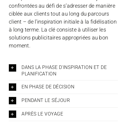
confrontées au défi de s’adresser de manière
ciblée aux clients tout au long du parcours
client – de l’inspiration initiale à la fidélisation
à long terme. La clé consiste à utiliser les
solutions publicitaires appropriées au bon
moment.
DANS LA PHASE D'INSPIRATION ET DE
PLANIFICATION
EN PHASE DE DÉCISION
PENDANT LE SÉJOUR
APRÈS LE VOYAGE