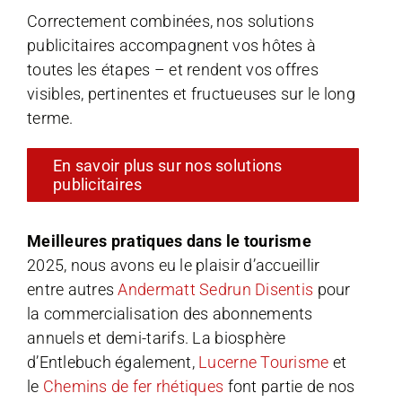
Correctement combinées, nos solutions
publicitaires accompagnent vos hôtes à
toutes les étapes – et rendent vos offres
visibles, pertinentes et fructueuses sur le long
terme.
En savoir plus sur nos solutions
publicitaires
Meilleures pratiques dans le tourisme
2025, nous avons eu le plaisir d’accueillir
entre autres
Andermatt Sedrun Disentis
pour
la commercialisation des abonnements
annuels et demi-tarifs. La biosphère
d’Entlebuch également,
Lucerne Tourisme
et
le
Chemins de fer rhétiques
font partie de nos