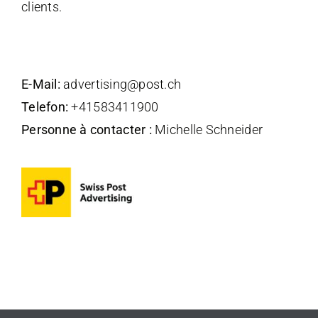
clients.
E-Mail:
advertising@post.ch
Telefon:
+41583411900
Personne à contacter :
Michelle Schneider