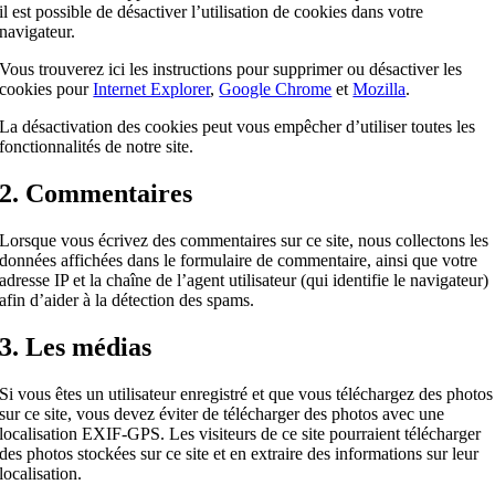
il est possible de désactiver l’utilisation de cookies dans votre
navigateur.
Vous trouverez ici les instructions pour supprimer ou désactiver les
cookies pour
Internet Explorer
,
Google Chrome
et
Mozilla
.
La désactivation des cookies peut vous empêcher d’utiliser toutes les
fonctionnalités de notre site.
2. Commentaires
Lorsque vous écrivez des commentaires sur ce site, nous collectons les
données affichées dans le formulaire de commentaire, ainsi que votre
adresse IP et la chaîne de l’agent utilisateur (qui identifie le navigateur)
afin d’aider à la détection des spams.
3. Les médias
Si vous êtes un utilisateur enregistré et que vous téléchargez des photos
sur ce site, vous devez éviter de télécharger des photos avec une
localisation EXIF-GPS. Les visiteurs de ce site pourraient télécharger
des photos stockées sur ce site et en extraire des informations sur leur
localisation.