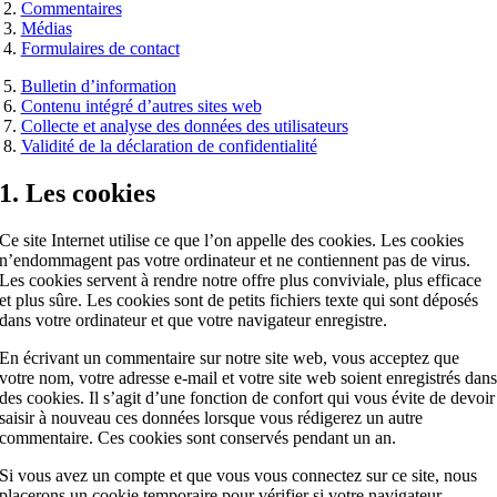
Commentaires
Médias
Formulaires de contact
Bulletin d’information
Contenu intégré d’autres sites web
Collecte et analyse des données des utilisateurs
Validité de la déclaration de confidentialité
1. Les cookies
Ce site Internet utilise ce que l’on appelle des cookies. Les cookies
n’endommagent pas votre ordinateur et ne contiennent pas de virus.
Les cookies servent à rendre notre offre plus conviviale, plus efficace
et plus sûre. Les cookies sont de petits fichiers texte qui sont déposés
dans votre ordinateur et que votre navigateur enregistre.
En écrivant un commentaire sur notre site web, vous acceptez que
votre nom, votre adresse e-mail et votre site web soient enregistrés dan
des cookies. Il s’agit d’une fonction de confort qui vous évite de devoir
saisir à nouveau ces données lorsque vous rédigerez un autre
commentaire. Ces cookies sont conservés pendant un an.
Si vous avez un compte et que vous vous connectez sur ce site, nous
placerons un cookie temporaire pour vérifier si votre navigateur