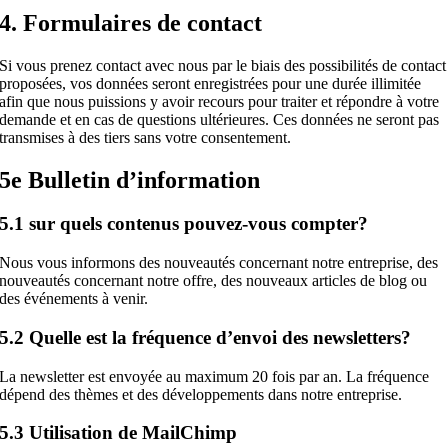
4. Formulaires de contact
Si vous prenez contact avec nous par le biais des possibilités de contact
proposées, vos données seront enregistrées pour une durée illimitée
afin que nous puissions y avoir recours pour traiter et répondre à votre
demande et en cas de questions ultérieures. Ces données ne seront pas
transmises à des tiers sans votre consentement.
5e Bulletin d’information
5.1 sur quels contenus pouvez-vous compter?
Nous vous informons des nouveautés concernant notre entreprise, des
nouveautés concernant notre offre, des nouveaux articles de blog ou
des événements à venir.
5.2 Quelle est la fréquence d’envoi des newsletters?
La newsletter est envoyée au maximum 20 fois par an. La fréquence
dépend des thèmes et des développements dans notre entreprise.
5.3 Utilisation de MailChimp