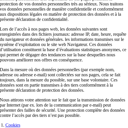
protection de vos données personnelles très au sérieux. Nous traitons
vos données personnelles de manière confidentielle et conformément
aux dispositions légales en matière de protection des données et à la
présente déclaration de confidentialité.
Lors de l’accès à nos pages web, les données suivantes sont
enregistrées dans des fichiers journaux: adresse IP, date, heure, requête
du navigateur et données générales. les informations transmises sur le
système d’exploitation ou le site web Navigateur. Ces données
d’utilisation constituent la base d’évaluations statistiques anonymes, ce
qui permet de dégager des tendances sur la base desquelles nous
pouvons améliorer nos offres en conséquence.
Dans la mesure où des données personnelles (par exemple nom,
adresse ou adresse e-mail) sont collectées sur nos pages, cela se fait
toujours, dans la mesure du possible, sur une base volontaire. Ces
données sont en partie transmises à des tiers conformément à la
présente déclaration de protection des données.
Nous attirons votre attention sur le fait que la transmission de données
par Internet (par ex. lors de la communication par e-mail) peut
présenter des failles de sécurité. Une protection complète des données
contre l’accès par des tiers n’est pas possible.
Cookies