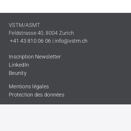
VSTM/ASMT
Feldstrasse 40
,
8004 Zurich
+41 43 810 06 06
|
info@vstm.ch
Inscription Newsletter
LinkedIn
Beunity
Mentions légales
Protection des données