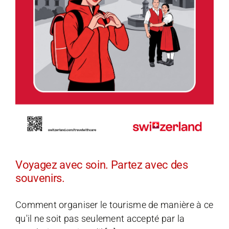
Voyagez avec soin. Partez avec des
souvenirs.
Comment organiser le tourisme de manière à ce
qu'il ne soit pas seulement accepté par la