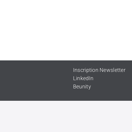
Inscription Newsletter
LinkedIn
Beunity