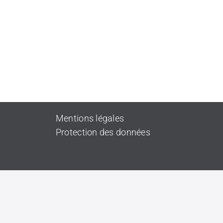
Mentions légales
Protection des données