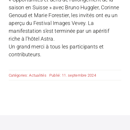
saison en Suisse » avec Bruno Huggler, Corinne
Genoud et Marie Forestier, les invités ont eu un
aperçu du Festival Images Vevey. La
manifestation s’est terminée par un apéritif
riche à l’hôtel Astra.
Un grand merci à tous les participants et
contributeurs.
Catégories:
Actualités
Publié: 11. septembre 2024