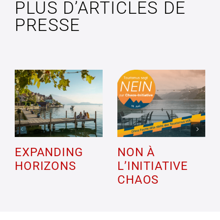
PLUS D’ARTICLES DE
PRESSE
EXPANDING
NON À
HORIZONS
L’INITIATIVE
CHAOS