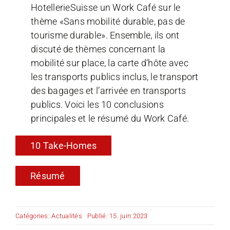
HotellerieSuisse un Work Café sur le
thème «Sans mobilité durable, pas de
tourisme durable». Ensemble, ils ont
discuté de thèmes concernant la
mobilité sur place, la carte d’hôte avec
les transports publics inclus, le transport
des bagages et l’arrivée en transports
publics. Voici les 10 conclusions
principales et le résumé du Work Café.
10 Take-Homes
Résumé
Catégories:
Actualités
Publié: 15. juin 2023