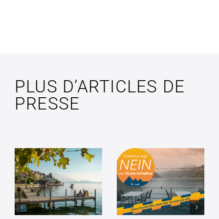
PLUS D’ARTICLES DE
PRESSE