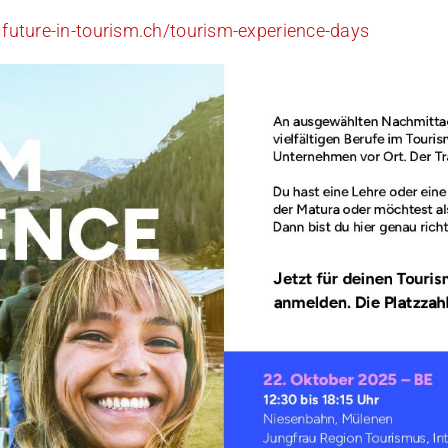
:
future-in-tourism.ch/tourism-experience-days