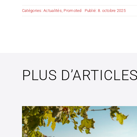
Catégories:
Actualités
,
Promoted
Publié: 8. octobre 2025
PLUS D’ARTICLE