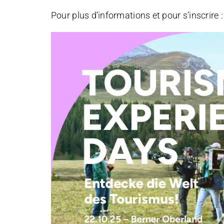
Pour plus d’informations et pour s’inscrire 