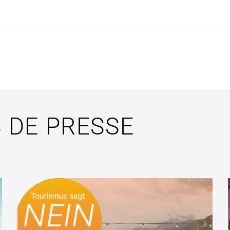
S DE PRESSE