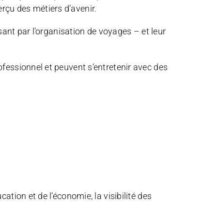
rçu des métiers d’avenir.
ssant par l’organisation de voyages – et leur
rofessionnel et peuvent s’entretenir avec des
cation et de l’économie, la visibilité des