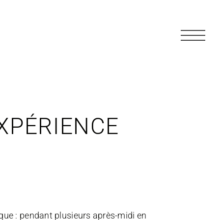
EXPÉRIENCE
ique : pendant plusieurs après-midi en