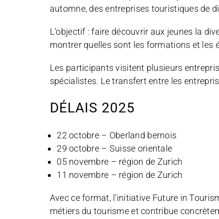
automne, des entreprises touristiques de di
L’objectif : faire découvrir aux jeunes la di
montrer quelles sont les formations et les 
Les participants visitent plusieurs entrepri
spécialistes. Le transfert entre les entrepris
DÉLAIS 2025
22 octobre – Oberland bernois
29 octobre – Suisse orientale
05 novembre – région de Zurich
11 novembre – région de Zurich
Avec ce format, l’initiative Future in Touris
métiers du tourisme et contribue concrète